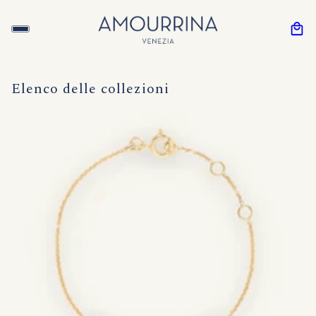
Elenco delle collezioni