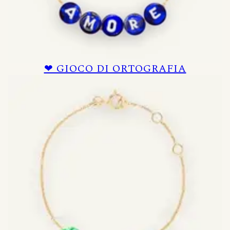
❤ GIOCO DI ORTOGRAFIA