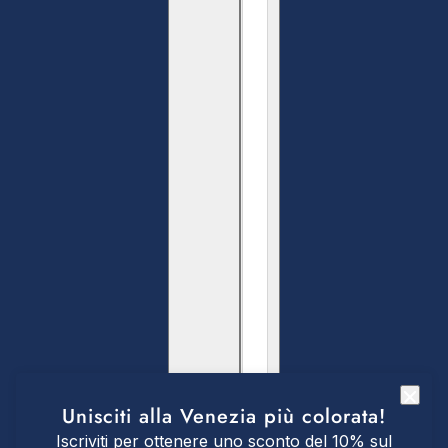
Unisciti alla Venezia più colorata!
Iscriviti per ottenere uno sconto del 10% sul