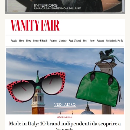
VEDI ALTRO