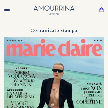
Comunicato stampa