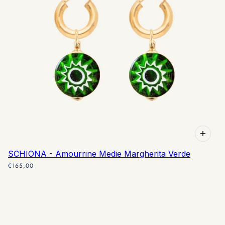
SCHIONA - Amourrine Medie Margherita Verde
€165,00