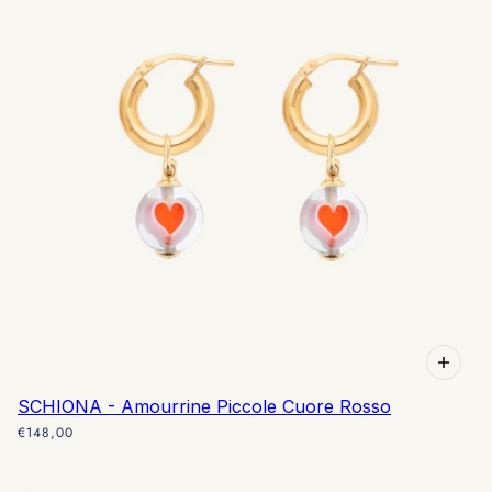
SCHIONA - Amourrine Piccole Cuore Rosso
€148,00