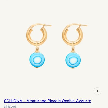
SCHIONA - Amourrine Piccole Occhio Azzurro
€148,00