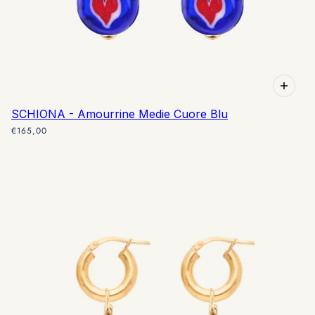
SCHIONA - Amourrine Medie Cuore Blu
€165,00