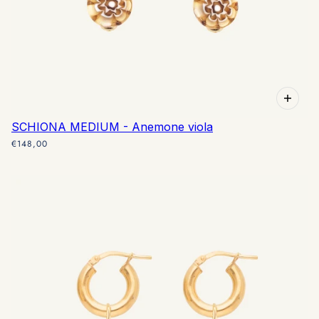
SCHIONA MEDIUM - Anemone viola
€148,00