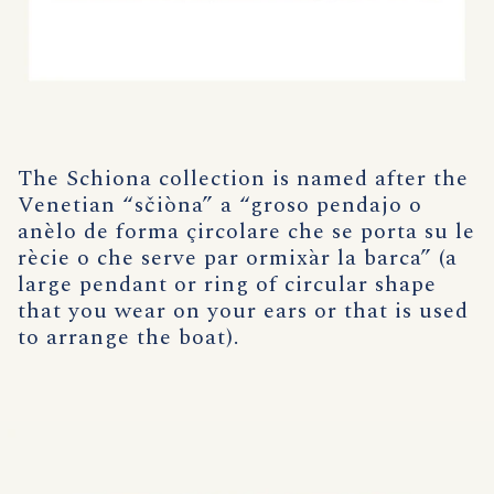
The Schiona collection is named after the
Venetian “sčiòna” a “groso pendajo o
anèlo de forma çircolare che se porta su le
rècie o che serve par ormixàr la barca” (a
large pendant or ring of circular shape
that you wear on your ears or that is used
to arrange the boat).