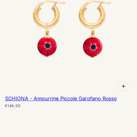
SCHIONA - Amourrine Piccole Garofano Rosso
€148,00