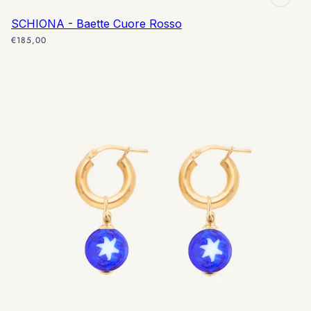
SCHIONA - Baette Cuore Rosso
€185,00