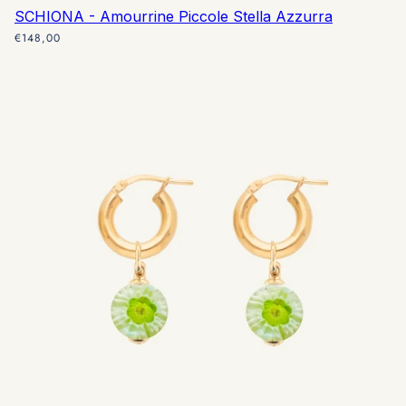
SCHIONA - Amourrine Piccole Stella Azzurra
€148,00