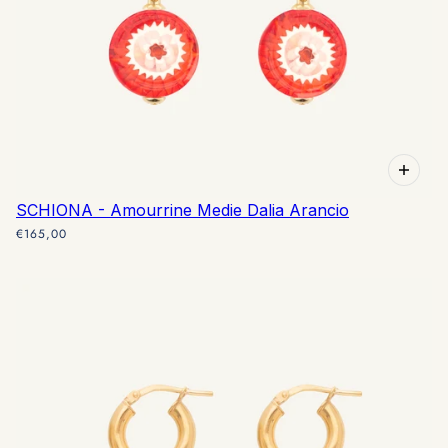
SCHIONA - Amourrine Medie Dalia Arancio
€165,00