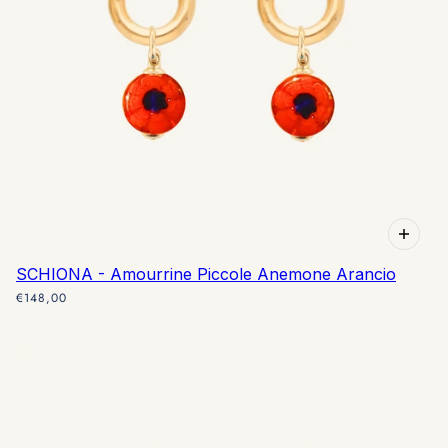
SCHIONA - Amourrine Piccole Anemone Arancio
€148,00