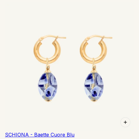
SCHIONA - Baette Cuore Blu