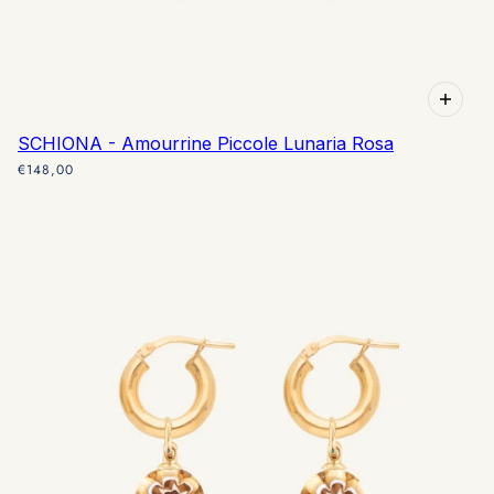
SCHIONA - Amourrine Piccole Lunaria Rosa
€148,00