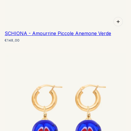
SCHIONA - Amourrine Piccole Anemone Verde
€148,00