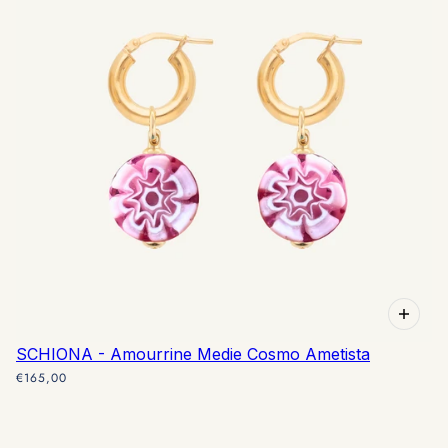
SCHIONA - Amourrine Medie Cosmo Ametista
€165,00