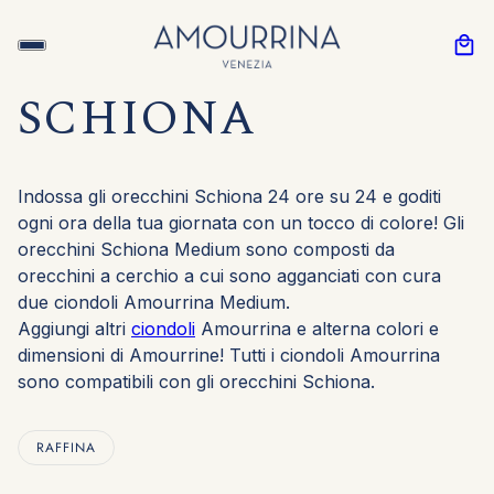
SCHIONA
Indossa gli orecchini Schiona 24 ore su 24 e goditi
ogni ora della tua giornata con un tocco di colore!
Gli
orecchini Schiona Medium sono composti da
orecchini a cerchio a cui sono agganciati con cura
due ciondoli Amourrina Medium.
Aggiungi altri
ciondoli
Amourrina e alterna colori e
dimensioni di Amourrine! Tutti i ciondoli Amourrina
sono compatibili con gli orecchini Schiona.
RAFFINA