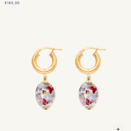
€185,00