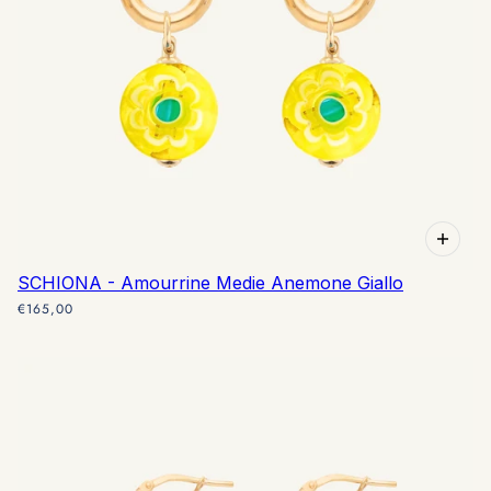
SCHIONA - Amourrine Medie Anemone Giallo
€165,00