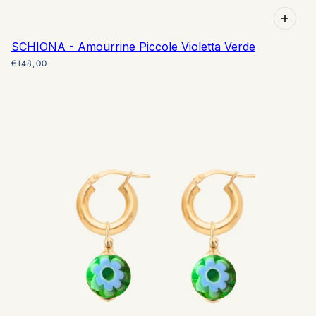
SCHIONA - Amourrine Piccole Violetta Verde
€148,00