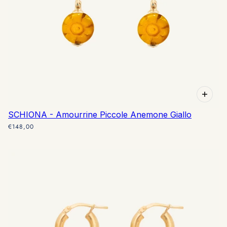
SCHIONA - Amourrine Piccole Anemone Giallo
€148,00