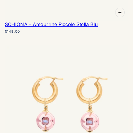
SCHIONA - Amourrine Piccole Stella Blu
€148,00