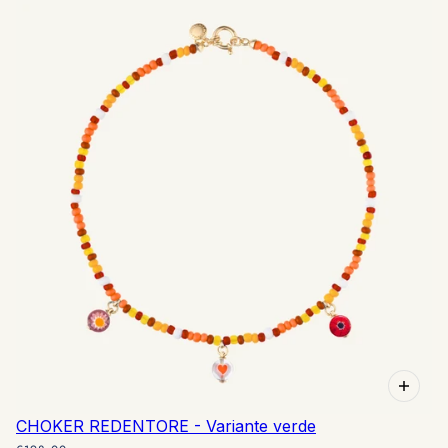
CHOKER REDENTORE - Variante verde