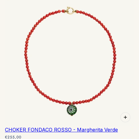
CHOKER FONDACO ROSSO - Margherita Verde
€255,00