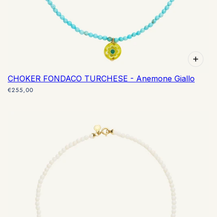
CHOKER FONDACO TURCHESE - Anemone Giallo
€255,00