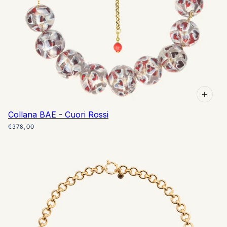
Collana BAE - Cuori Rossi
€378,00