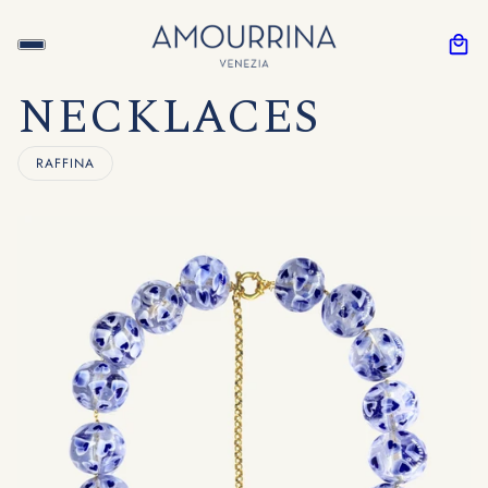
NECKLACES
RAFFINA