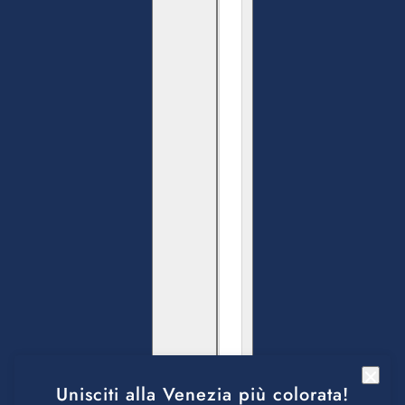
Unisciti alla Venezia più colorata!