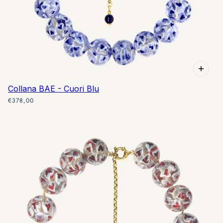
Collana BAE - Cuori Blu
€378,00