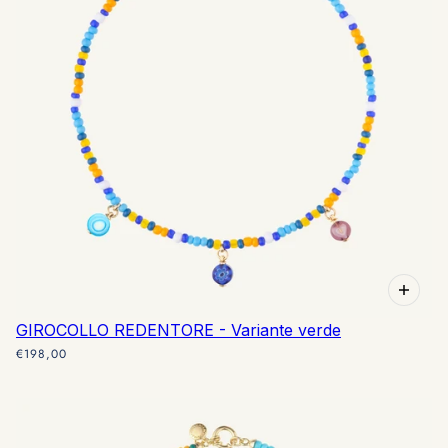
GIROCOLLO REDENTORE - Variante verde
€198,00