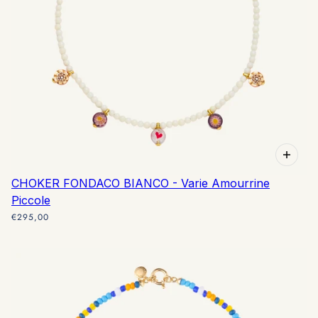
CHOKER FONDACO BIANCO - Varie Amourrine
Piccole
€295,00