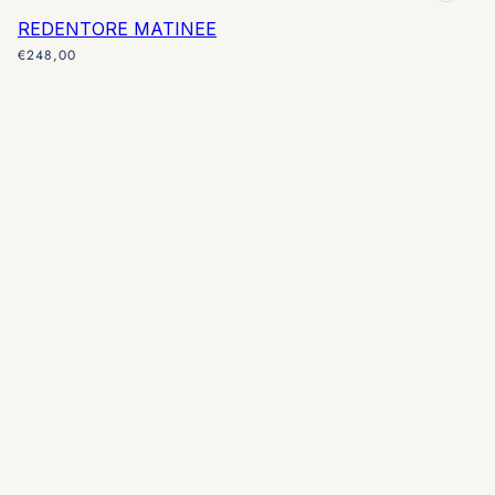
REDENTORE MATINEE
€248,00