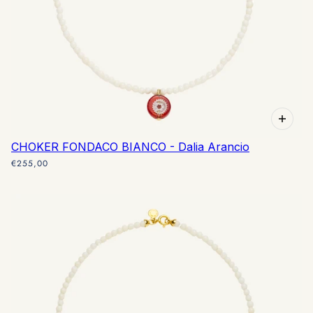
CHOKER FONDACO BIANCO - Dalia Arancio
€255,00