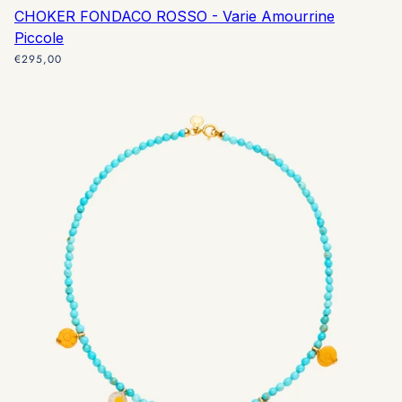
CHOKER FONDACO ROSSO - Varie Amourrine
Piccole
€295,00