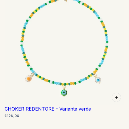
CHOKER REDENTORE - Variante verde
€198,00