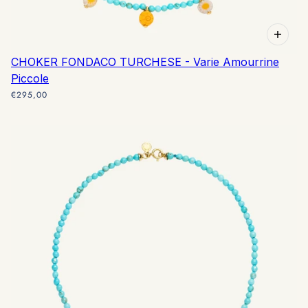
CHOKER FONDACO TURCHESE - Varie Amourrine
Piccole
€295,00