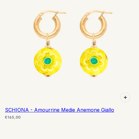
SCHIONA - Amourrine Medie Anemone Giallo
€165,00