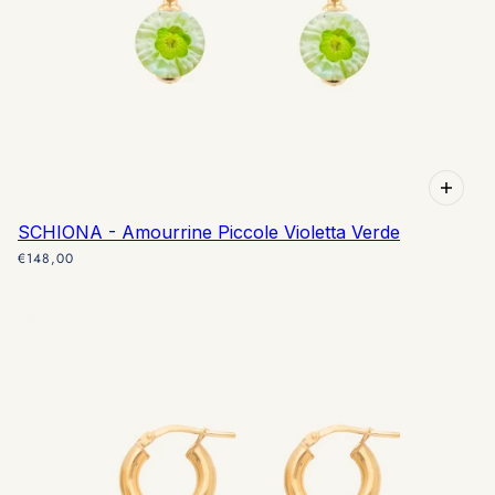
SCHIONA - Amourrine Piccole Violetta Verde
€148,00