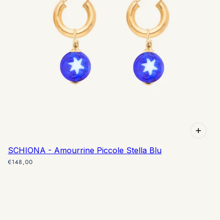
SCHIONA - Amourrine Piccole Stella Blu
€148,00