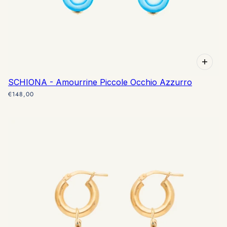
SCHIONA - Amourrine Piccole Occhio Azzurro
€148,00