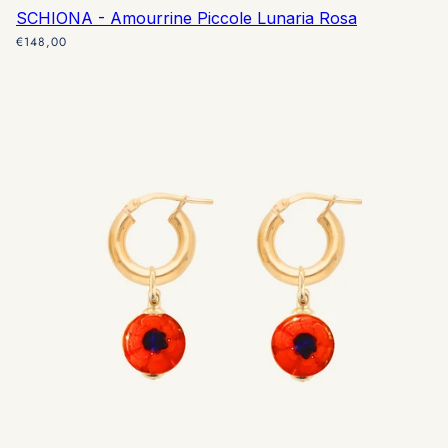
SCHIONA - Amourrine Piccole Lunaria Rosa
€148,00