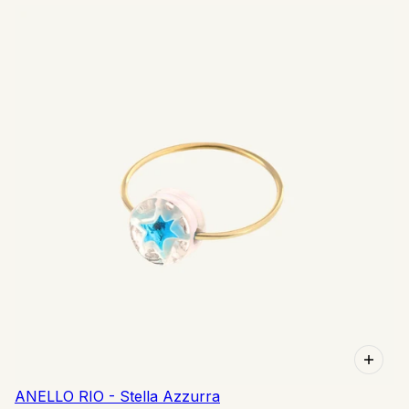
ANELLO RIO - Stella Azzurra