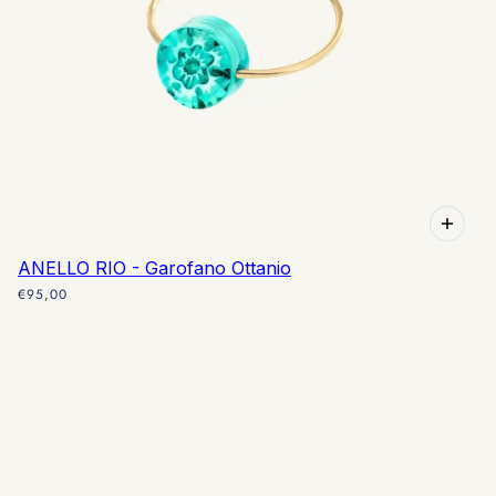
ANELLO RIO - Garofano Ottanio
€95,00