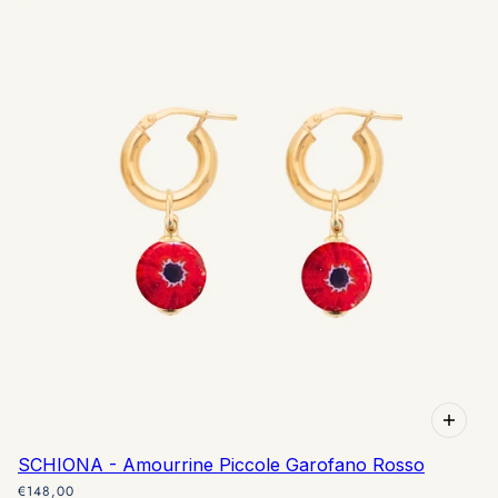
SCHIONA - Amourrine Piccole Garofano Rosso
€148,00