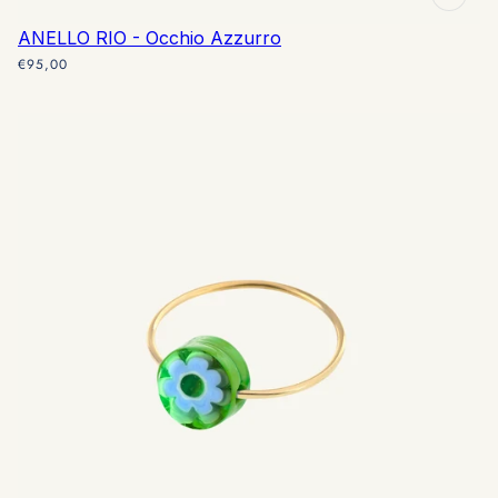
ANELLO RIO - Occhio Azzurro
€95,00