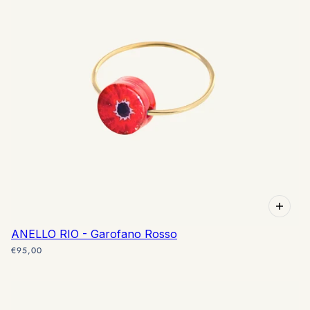
ANELLO RIO - Garofano Rosso
€95,00