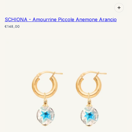
SCHIONA - Amourrine Piccole Anemone Arancio
€148,00