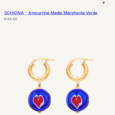
SCHIONA - Amourrine Medie Margherita Verde
€165,00