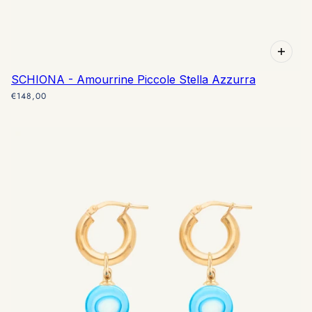
SCHIONA - Amourrine Piccole Stella Azzurra
€148,00