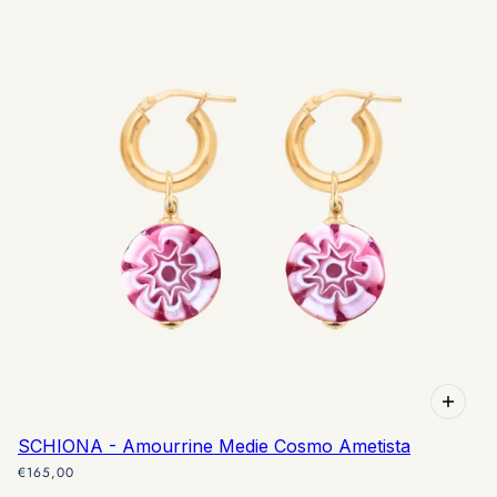
SCHIONA - Amourrine Medie Cosmo Ametista
€165,00