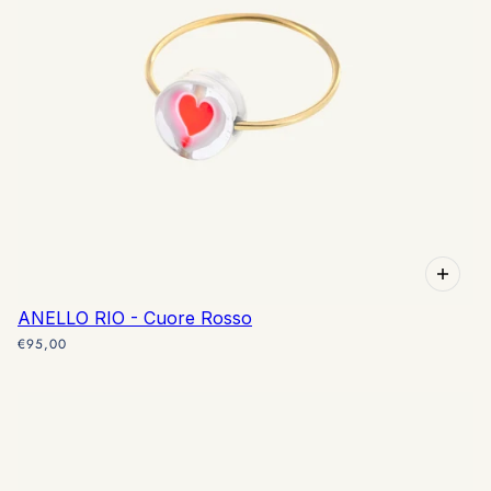
ANELLO RIO - Cuore Rosso
€95,00