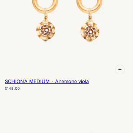
SCHIONA MEDIUM - Anemone viola
€148,00