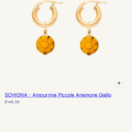
SCHIONA - Amourrine Piccole Anemone Giallo
€148,00