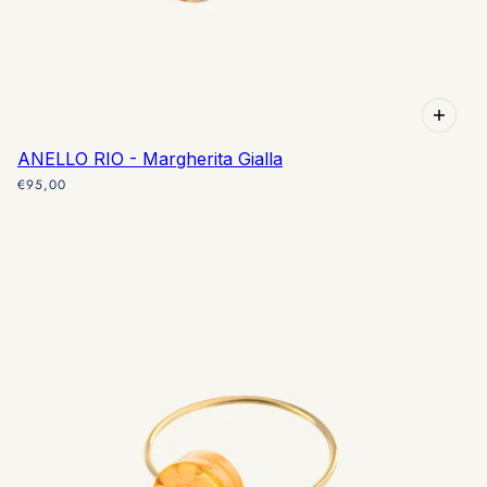
ANELLO RIO - Margherita Gialla
€95,00