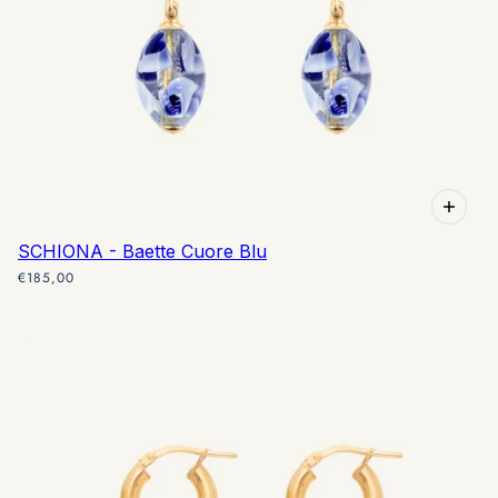
SCHIONA - Baette Cuore Blu
€185,00