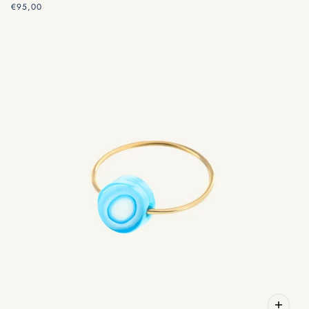
€95,00