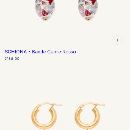
SCHIONA - Baette Cuore Rosso
€185,00