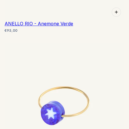
ANELLO RIO - Anemone Verde
€95,00