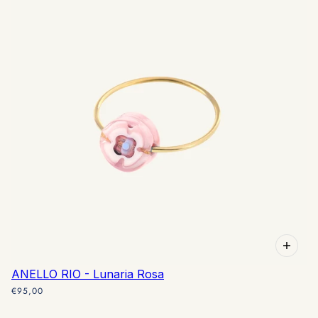
ANELLO RIO - Lunaria Rosa
€95,00