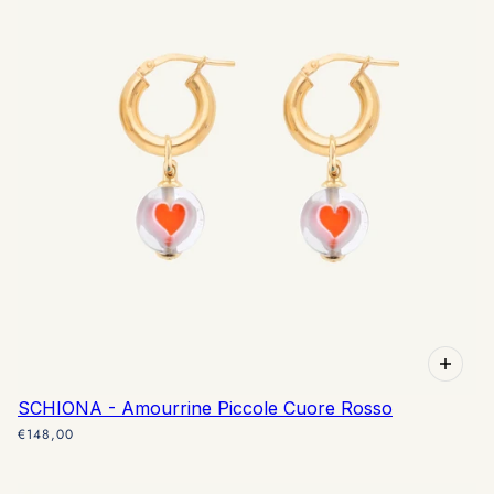
SCHIONA - Amourrine Piccole Cuore Rosso
€148,00