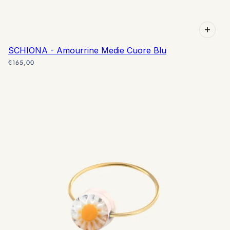
SCHIONA - Amourrine Medie Cuore Blu
€165,00