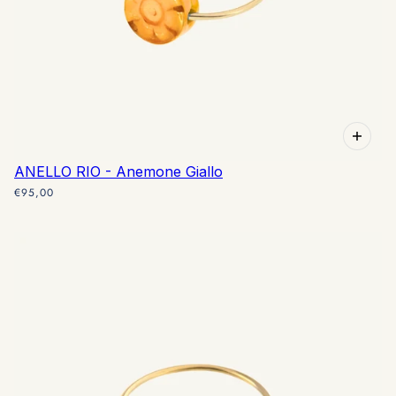
ANELLO RIO - Anemone Giallo
€95,00