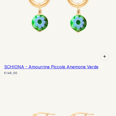
SCHIONA - Amourrine Piccole Anemone Verde
€148,00