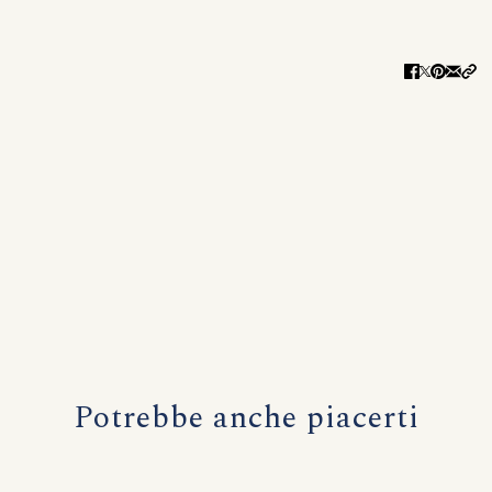
Potrebbe anche piacerti