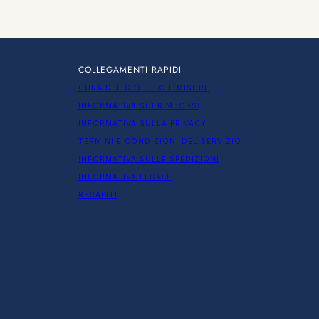
COLLEGAMENTI RAPIDI
CURA DEL GIOIELLO E MISURE
INFORMATIVA SUI RIMBORSI
INFORMATIVA SULLA PRIVACY
TERMINI E CONDIZIONI DEL SERVIZIO
INFORMATIVA SULLE SPEDIZIONI
INFORMATIVA LEGALE
RECAPITI